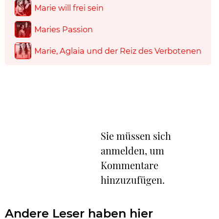
Marie will frei sein
Maries Passion
Marie, Aglaia und der Reiz des Verbotenen
Sie müssen sich
anmelden, um
Kommentare
hinzuzufügen.
Andere Leser haben hier