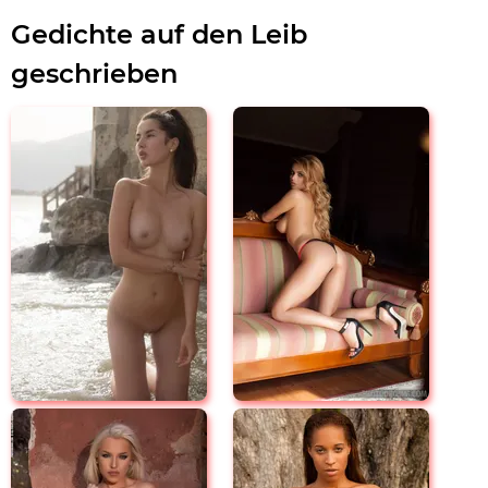
Gedichte auf den Leib
geschrieben