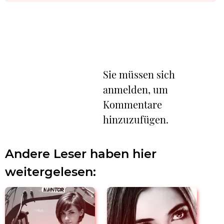
Sie müssen sich
anmelden, um
Kommentare
hinzuzufügen.
Andere Leser haben hier
weitergelesen: