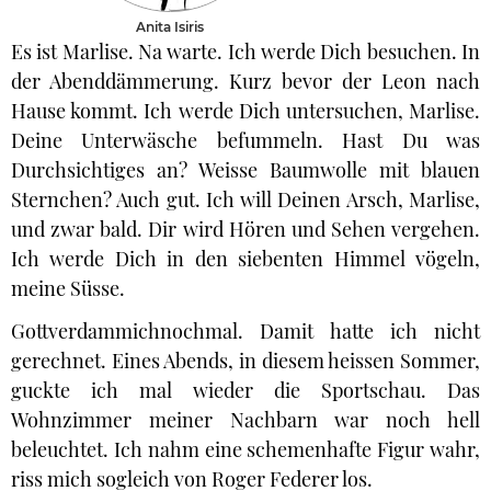
Anita Isiris
Es ist Marlise. Na warte. Ich werde Dich besuchen. In
der Abenddämmerung. Kurz bevor der Leon nach
Hause kommt. Ich werde Dich untersuchen, Marlise.
Deine Unterwäsche befummeln. Hast Du was
Durchsichtiges an? Weisse Baumwolle mit blauen
Sternchen? Auch gut. Ich will Deinen Arsch, Marlise,
und zwar bald. Dir wird Hören und Sehen vergehen.
Ich werde Dich in den siebenten Himmel vögeln,
meine Süsse.
Gottverdammichnochmal. Damit hatte ich nicht
gerechnet. Eines Abends, in diesem heissen Sommer,
guckte ich mal wieder die Sportschau. Das
Wohnzimmer meiner Nachbarn war noch hell
beleuchtet. Ich nahm eine schemenhafte Figur wahr,
riss mich sogleich von Roger Federer los.