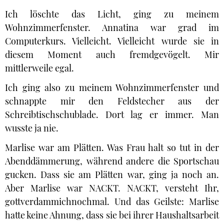
Ich löschte das Licht, ging zu meinem
Wohnzimmerfenster. Annatina war grad im
Computerkurs. Vielleicht. Vielleicht wurde sie in
diesem Moment auch fremdgevögelt. Mir
mittlerweile egal.
Ich ging also zu meinem Wohnzimmerfenster und
schnappte mir den Feldstecher aus der
Schreibtischschublade. Dort lag er immer. Man
wusste ja nie.
Marlise war am Plätten. Was Frau halt so tut in der
Abenddämmerung, während andere die Sportschau
gucken. Dass sie am Plätten war, ging ja noch an.
Aber Marlise war NACKT. NACKT, versteht Ihr,
gottverdammichnochmal. Und das Geilste: Marlise
hatte keine Ahnung, dass sie bei ihrer Haushaltsarbeit