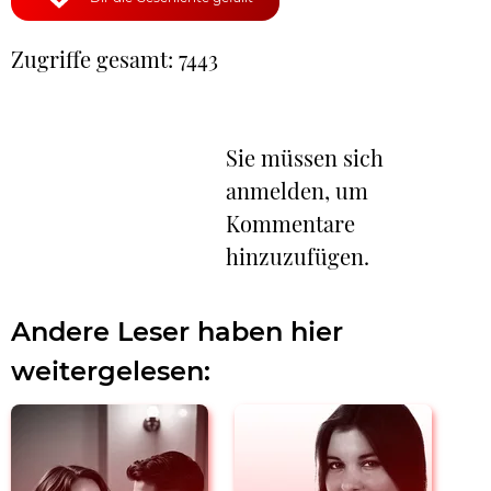
Zugriffe gesamt: 7443
Sie müssen sich
anmelden, um
Kommentare
hinzuzufügen.
Andere Leser haben hier
weitergelesen: