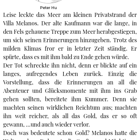
Peter Hu
Leise leckte das Meer am kleinen Privatstrand der
Villa Melanos. Der alte Kaufmann war die lange, in
den Fels gehauene Treppe zum Meer herabgestiegen,
um sich seinen Erinnerungen hinzugeben. Trotz des
milden Klimas fror er in letzter Zeit ständig. Er
spürte, dass es mit ihm bald zu Ende gehen würde.
Der Tot schreckte ihn nicht, denn er blickte auf ein
langes, aufregendes Leben zurück. Einzig die
Vorstellung, dass die Erinnerungen an all die
Abenteuer und Glücksmomente mit ihm ins Grab
gehen sollten, bereitete ihm Kummer. Denn sie
machten seinen wirklichen Reichtum aus; machten
ihn weit reicher, als all das Gold, das er so oft
gewann, ...und auch wieder verlor.
Doch was bedeutete schon Gold? Melanos hatte die