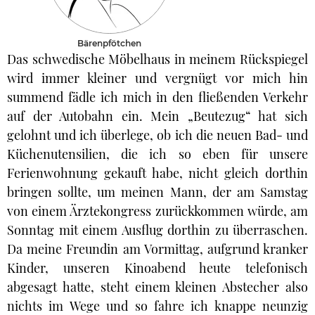
Bärenpfötchen
Das schwedische Möbelhaus in meinem Rückspiegel
wird immer kleiner und vergnügt vor mich hin
summend fädle ich mich in den fließenden Verkehr
auf der Autobahn ein. Mein „Beutezug“ hat sich
gelohnt und ich überlege, ob ich die neuen Bad- und
Küchenutensilien, die ich so eben für unsere
Ferienwohnung gekauft habe, nicht gleich dorthin
bringen sollte, um meinen Mann, der am Samstag
von einem Ärztekongress zurückkommen würde, am
Sonntag mit einem Ausflug dorthin zu überraschen.
Da meine Freundin am Vormittag, aufgrund kranker
Kinder, unseren Kinoabend heute telefonisch
abgesagt hatte, steht einem kleinen Abstecher also
nichts im Wege und so fahre ich knappe neunzig