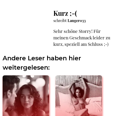
Kurz ;-(
schreibt
Langer033
Sehr schöne Storry! Für
meinen Geschmack leider zu
kurz, speziell am Schluss ;-)
Andere Leser haben hier
weitergelesen: