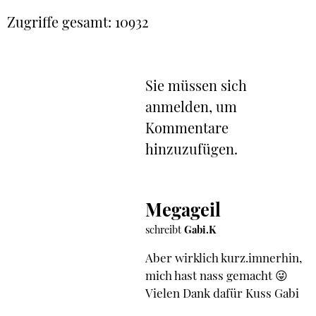
Zugriffe gesamt: 10932
Sie müssen sich
anmelden, um
Kommentare
hinzuzufügen.
Megageil
schreibt
Gabi.K
Aber wirklich kurz.imnerhin,
mich hast nass gemacht 😜
Vielen Dank dafür Kuss Gabi