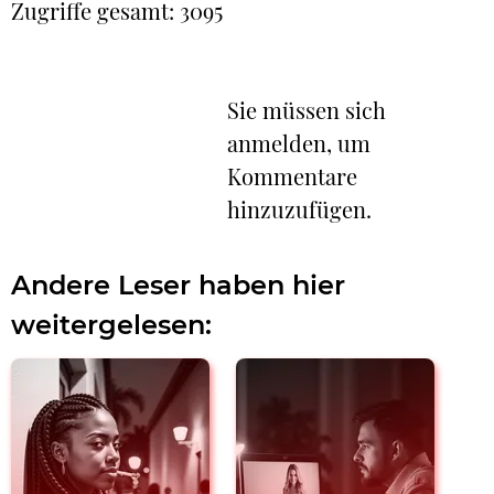
Zugriffe gesamt: 3095
Sie müssen sich
anmelden, um
Kommentare
hinzuzufügen.
Andere Leser haben hier
weitergelesen: