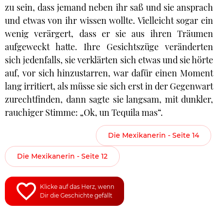
zu sein, dass jemand neben ihr saß und sie ansprach
und etwas von ihr wissen wollte. Vielleicht sogar ein
wenig verärgert, dass er sie aus ihren Träumen
aufgeweckt hatte. Ihre Gesichtszüge veränderten
sich jedenfalls, sie verklärten sich etwas und sie hörte
auf, vor sich hinzustarren, war dafür einen Moment
lang irritiert, als müsse sie sich erst in der Gegenwart
zurechtfinden, dann sagte sie langsam, mit dunkler,
rauchiger Stimme: „Ok, un Tequila mas“.
Die Mexikanerin - Seite 14
Die Mexikanerin - Seite 12
Klicke auf das Herz, wenn
Dir die Geschichte gefällt