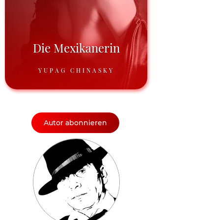
Die Mexikanerin
YUPAG CHINASKY
Autor abonnieren