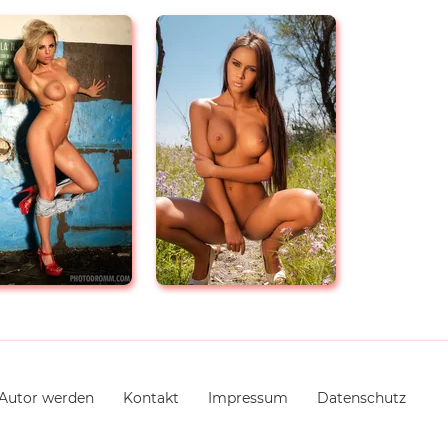
Autor werden
Kontakt
Impressum
Datenschutz