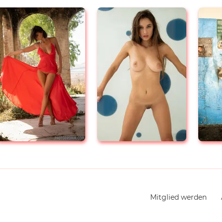
Navigation
Mitglied werden
überspringen