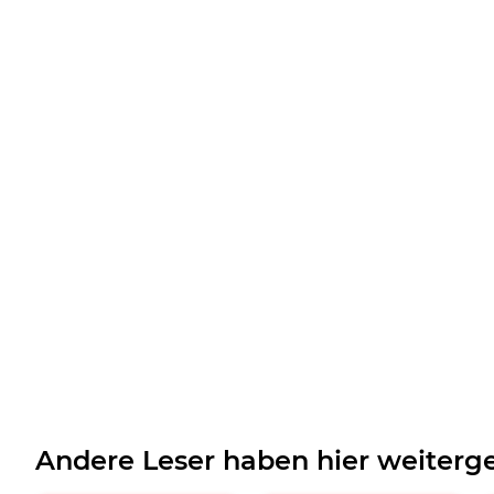
Andere Leser haben hier weiterge