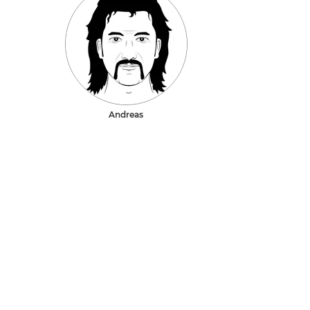
Andreas