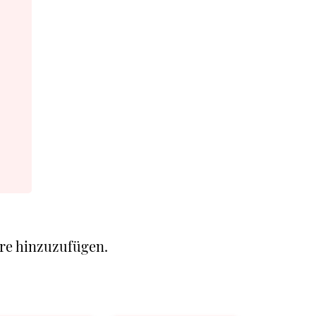
re hinzuzufügen.