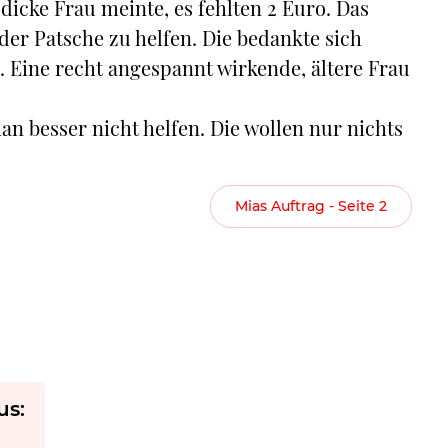
e dicke Frau meinte, es fehlten 2 Euro. Das
der Patsche zu helfen. Die bedankte sich
. Eine recht angespannt wirkende, ältere Frau
n besser nicht helfen. Die wollen nur nichts
Mias Auftrag - Seite 2
us: