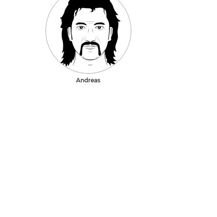
Andreas