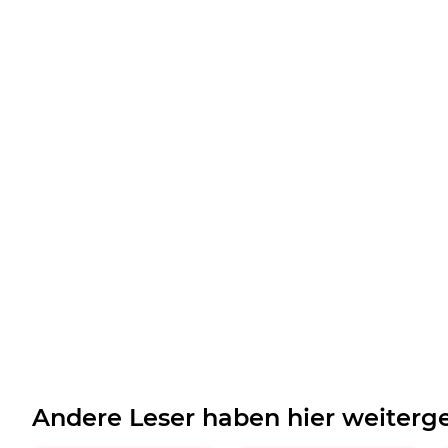
Andere Leser haben hier weiterge