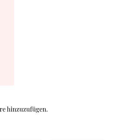
re hinzuzufügen.