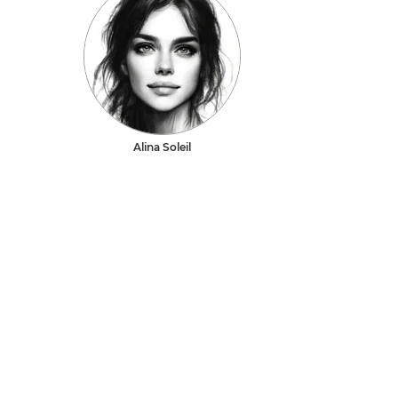
Alina Soleil