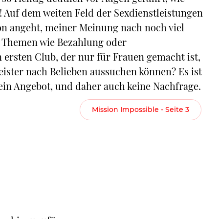
ig! Auf dem weiten Feld der Sexdienstleistungen
on angeht, meiner Meinung nach noch viel
“ Themen wie Bezahlung oder
 ersten Club, der nur für Frauen gemacht ist,
leister nach Belieben aussuchen können? Es ist
ein Angebot, und daher auch keine Nachfrage.
Mission Impossible - Seite 3