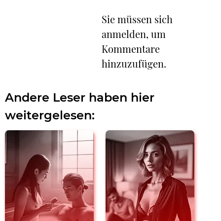
Sie müssen sich
anmelden, um
Kommentare
hinzuzufügen.
Andere Leser haben hier
weitergelesen: