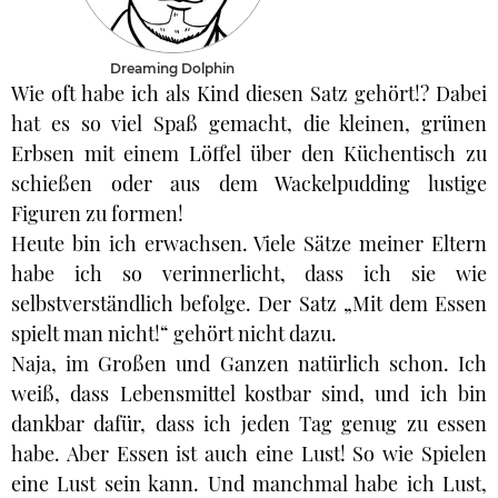
Dreaming Dolphin
Wie oft habe ich als Kind diesen Satz gehört!? Dabei
hat es so viel Spaß gemacht, die kleinen, grünen
Erbsen mit einem Löffel über den Küchentisch zu
schießen oder aus dem Wackelpudding lustige
Figuren zu formen!
Heute bin ich erwachsen. Viele Sätze meiner Eltern
habe ich so verinnerlicht, dass ich sie wie
selbstverständlich befolge. Der Satz „Mit dem Essen
spielt man nicht!“ gehört nicht dazu.
Naja, im Großen und Ganzen natürlich schon. Ich
weiß, dass Lebensmittel kostbar sind, und ich bin
dankbar dafür, dass ich jeden Tag genug zu essen
habe. Aber Essen ist auch eine Lust! So wie Spielen
eine Lust sein kann. Und manchmal habe ich Lust,