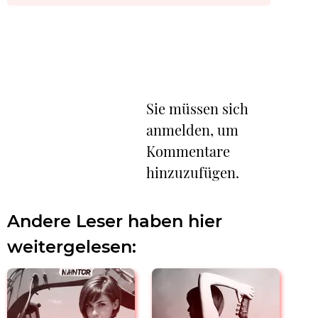
Sie müssen sich
anmelden, um
Kommentare
hinzuzufügen.
Andere Leser haben hier
weitergelesen: