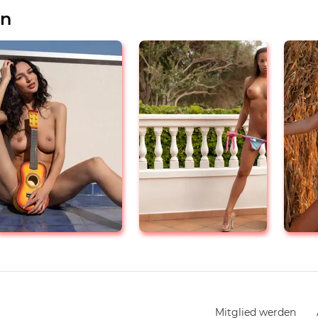
en
Navigation
Mitglied werden