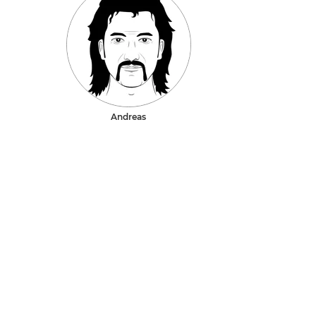
Andreas