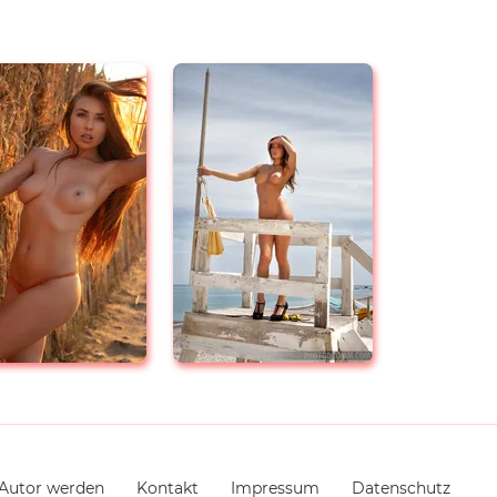
Autor werden
Kontakt
Impressum
Datenschutz