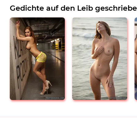
Gedichte auf den Leib geschrieb