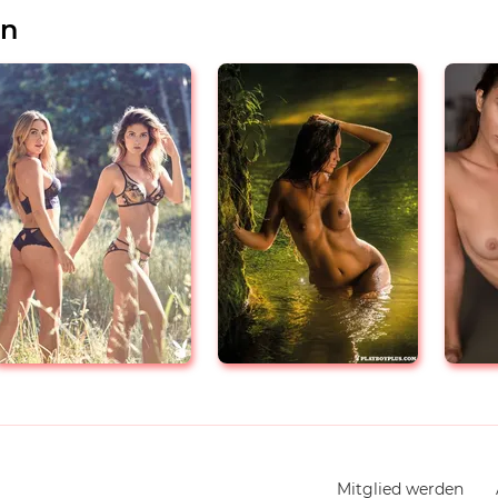
en
Navigation
Mitglied werden