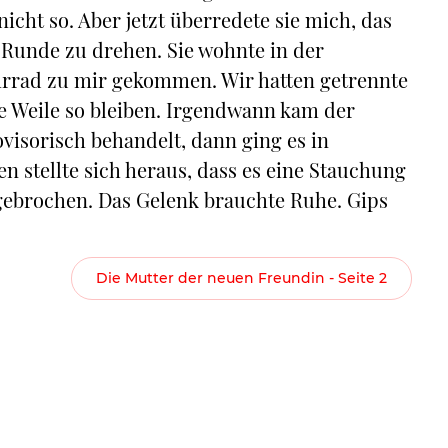
nicht so. Aber jetzt überredete sie mich, das
 Runde zu drehen. Sie wohnte in der
hrrad zu mir gekommen. Wir hatten getrennte
 Weile so bleiben. Irgendwann kam der
isorisch behandelt, dann ging es in
 stellte sich heraus, dass es eine Stauchung
gebrochen. Das Gelenk brauchte Ruhe. Gips
Die Mutter der neuen Freundin - Seite 2