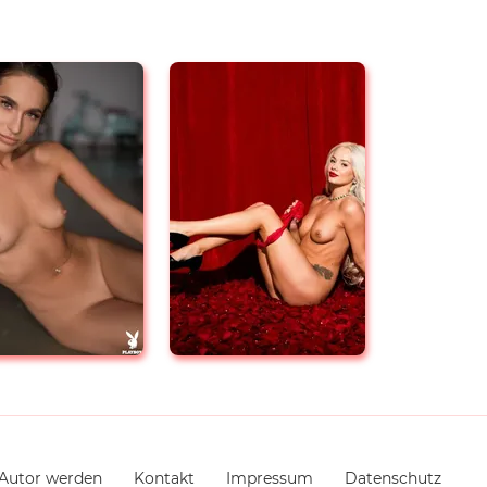
Autor werden
Kontakt
Impressum
Datenschutz