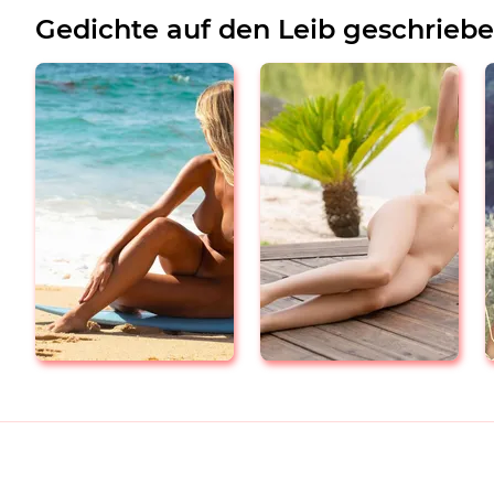
Gedichte auf den Leib geschrieb