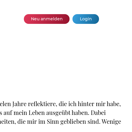
Neu anmelden
Login
en Jahre reflektiere, die ich hinter mir habe,
s auf mein Leben ausgeübt haben. Dabei
eiten, die mir im Sinn geblieben sind. Wenige