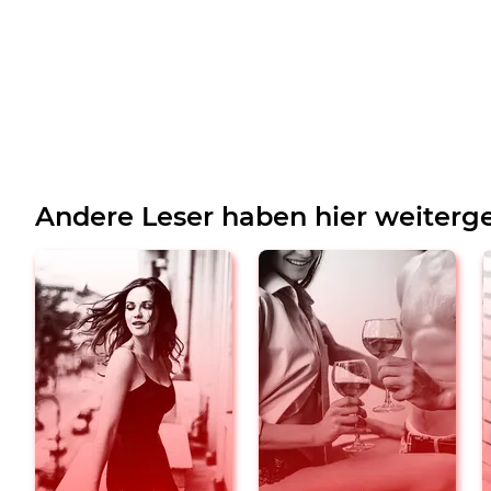
Andere Leser haben hier weiterge