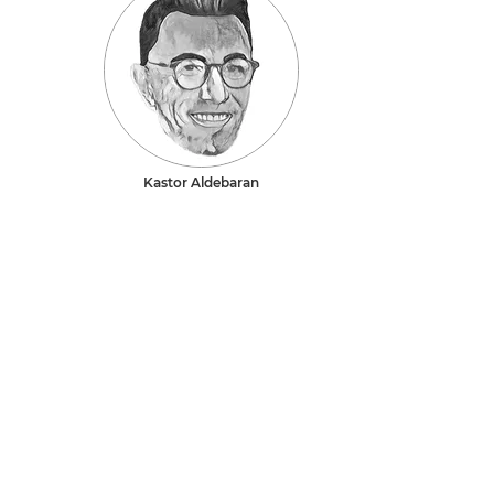
Kastor Aldebaran