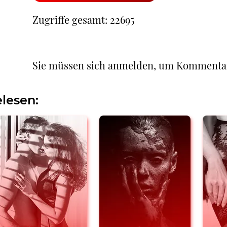
Zugriffe gesamt: 22695
Sie müssen sich anmelden, um Kommenta
lesen: