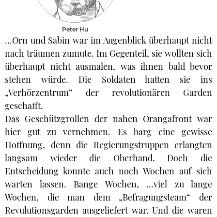
Peter Hu
...Orn und Sabin war im Augenblick überhaupt nicht
nach träumen zumute. Im Gegenteil, sie wollten sich
überhaupt nicht ausmalen, was ihnen bald bevor
stehen würde. Die Soldaten hatten sie ins
„Verhörzentrum“ der revolutionären Garden
geschafft.
Das Geschützgrollen der nahen Orangafront war
hier gut zu vernehmen. Es barg eine gewisse
Hoffnung, denn die Regierungstruppen erlangten
langsam wieder die Oberhand. Doch die
Entscheidung konnte auch noch Wochen auf sich
warten lassen. Bange Wochen, ...viel zu lange
Wochen, die man dem „Befragungsteam“ der
Revulutionsgarden ausgeliefert war. Und die waren