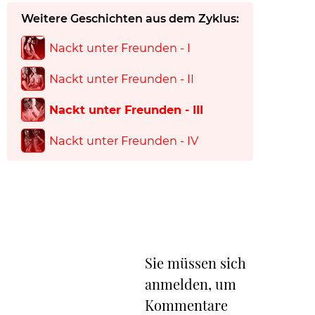
Weitere Geschichten aus dem Zyklus:
Nackt unter Freunden - I
Nackt unter Freunden - II
Nackt unter Freunden - III
Nackt unter Freunden - IV
Sie müssen sich
anmelden, um
Kommentare