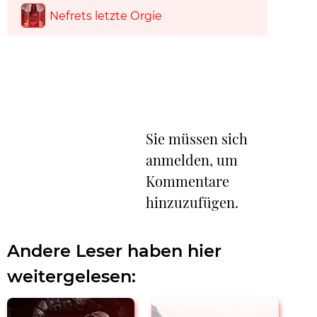
Nefrets letzte Orgie
Sie müssen sich
anmelden, um
Kommentare
hinzuzufügen.
Andere Leser haben hier
weitergelesen: