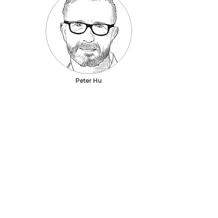
Peter Hu