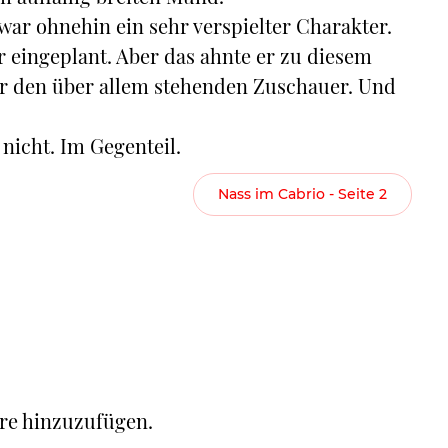
 war ohnehin ein sehr verspielter Charakter.
er eingeplant. Aber das ahnte er zu diesem
für den über allem stehenden Zuschauer. Und
 nicht. Im Gegenteil.
Nass im Cabrio - Seite 2
re hinzuzufügen.