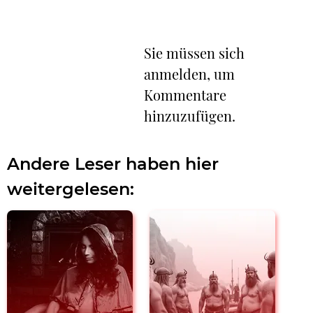
Sie müssen sich
anmelden, um
Kommentare
hinzuzufügen.
Andere Leser haben hier
weitergelesen: