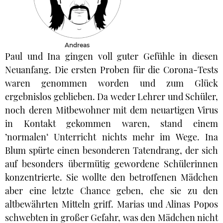
Andreas
Paul und Ina gingen voll guter Gefühle in diesen
Neuanfang. Die ersten Proben für die Corona-Tests
waren genommen worden und zum Glück
ergebnislos geblieben. Da weder Lehrer und Schüler,
noch deren Mitbewohner mit dem neuartigen Virus
in Kontakt gekommen waren, stand einem
’normalen‘ Unterricht nichts mehr im Wege. Ina
Blum spürte einen besonderen Tatendrang, der sich
auf besonders übermütig gewordene Schülerinnen
konzentrierte. Sie wollte den betroffenen Mädchen
aber eine letzte Chance geben, ehe sie zu den
altbewährten Mitteln griff. Marias und Alinas Popos
schwebten in großer Gefahr, was den Mädchen nicht