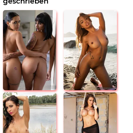
geschrieben