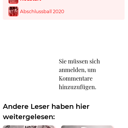
Abschlussball 2020
Sie müssen sich
anmelden, um
Kommentare
hinzuzufügen.
Andere Leser haben hier
weitergelesen: