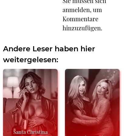
Sie müssen sich
anmelden, um
Kommentare
hinzuzufügen.
Andere Leser haben hier
weitergelesen:
Santa Christina