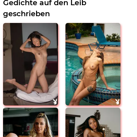
Gedichte auf den Leib
geschrieben