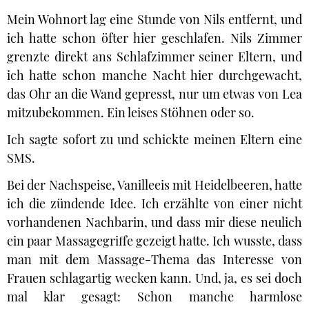
Mein Wohnort lag eine Stunde von Nils entfernt, und
ich hatte schon öfter hier geschlafen. Nils Zimmer
grenzte direkt ans Schlafzimmer seiner Eltern, und
ich hatte schon manche Nacht hier durchgewacht,
das Ohr an die Wand gepresst, nur um etwas von Lea
mitzubekommen. Ein leises Stöhnen oder so.
Ich sagte sofort zu und schickte meinen Eltern eine
SMS.
Bei der Nachspeise, Vanilleeis mit Heidelbeeren, hatte
ich die zündende Idee. Ich erzählte von einer nicht
vorhandenen Nachbarin, und dass mir diese neulich
ein paar Massagegriffe gezeigt hatte. Ich wusste, dass
man mit dem Massage-Thema das Interesse von
Frauen schlagartig wecken kann. Und, ja, es sei doch
mal klar gesagt: Schon manche harmlose