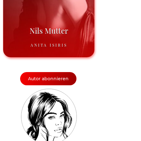
Nils Mutter
ANITA ISIRIS
Autor abonnieren