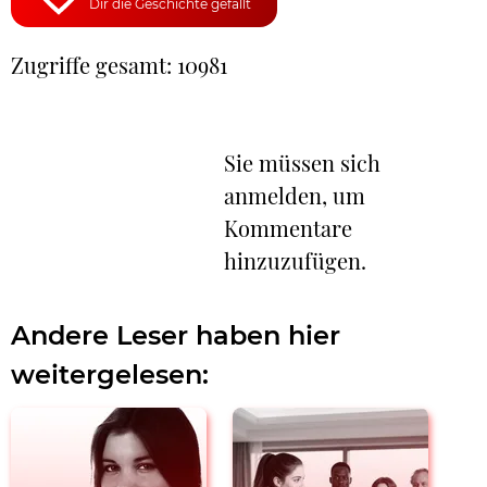
Dir die Geschichte gefällt
Zugriffe gesamt: 10981
Sie müssen sich
anmelden, um
Kommentare
hinzuzufügen.
Andere Leser haben hier
weitergelesen: