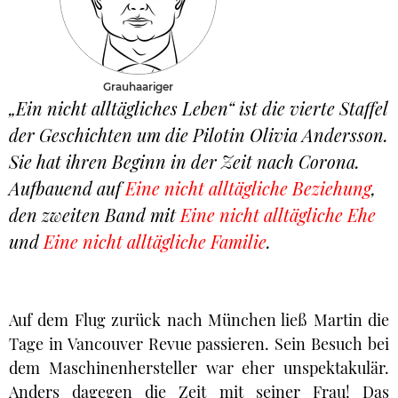
Grauhaariger
„Ein nicht alltägliches Leben“ ist die vierte Staffel
der Geschichten um die Pilotin Olivia Andersson.
Sie hat ihren Beginn in der Zeit nach Corona.
Aufbauend auf
Eine nicht alltägliche Beziehung
,
den zweiten Band mit
Eine nicht alltägliche Ehe
und
Eine nicht alltägliche Familie
.
Auf dem Flug zurück nach München ließ Martin die
Tage in Vancouver Revue passieren. Sein Besuch bei
dem Maschinenhersteller war eher unspektakulär.
Anders dagegen die Zeit mit seiner Frau! Das