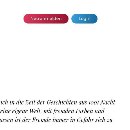
Neu anmelden
Login
 sich in die Zeit der Geschichten aus 1001 Nacht
 eine eigene Welt, mit fremden Farben und
ssen ist der Fremde immer in Gefahr sich zu