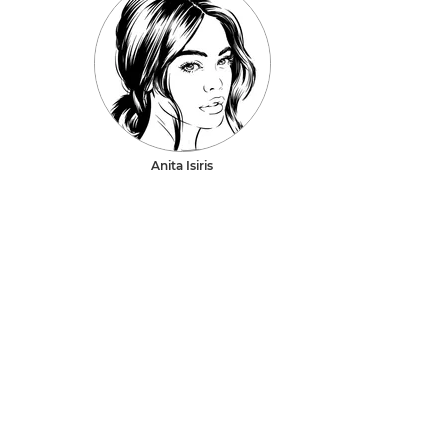
Anita Isiris