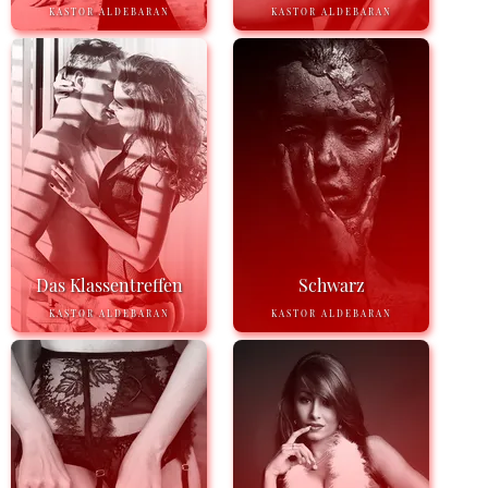
KASTOR ALDEBARAN
KASTOR ALDEBARAN
Das Klassentreffen
Schwarz
KASTOR ALDEBARAN
KASTOR ALDEBARAN