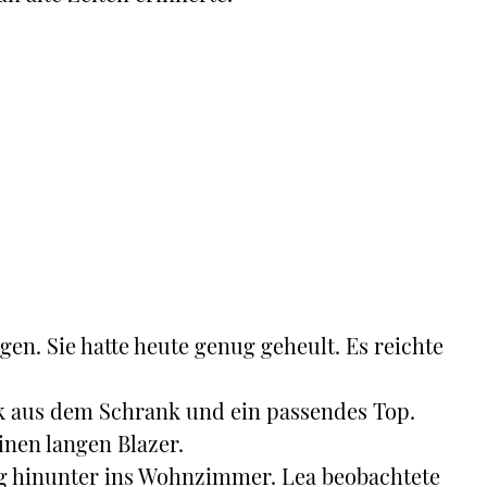
gen. Sie hatte heute genug geheult. Es reichte
ck aus dem Schrank und ein passendes Top.
inen langen Blazer.
ing hinunter ins Wohnzimmer. Lea beobachtete