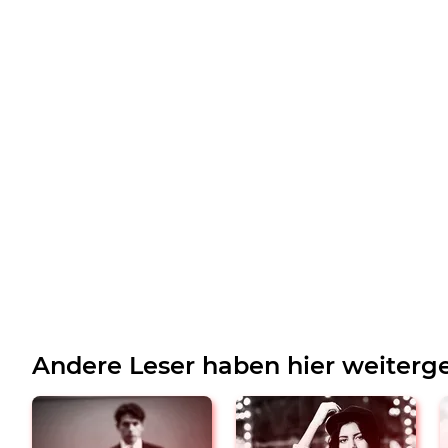
Andere Leser haben hier weiterge