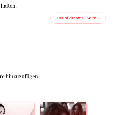
halten.
Out of dreams - Seite 2
re hinzuzufügen.