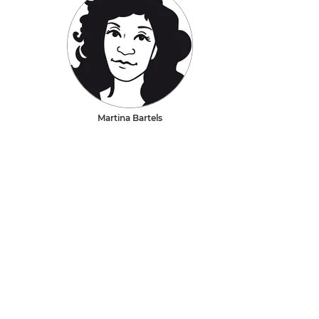
Martina Bartels