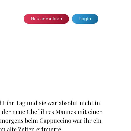
Neu anmelden
Login
ht ihr Tag und sie war absolut nicht in
 der neue Chef ihres Mannes mit einer
on morgens beim Cappuccino war ihr ein
an alte Zeiten erinnerte.