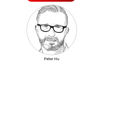
Peter Hu