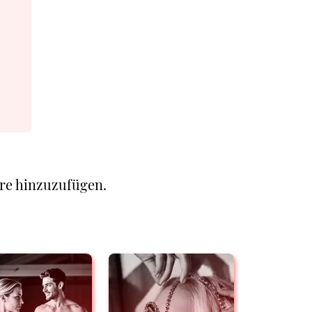
re hinzuzufügen.