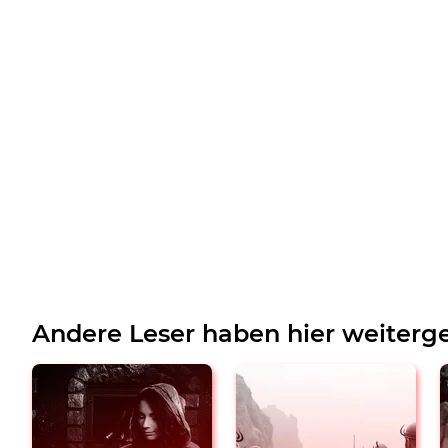
Andere Leser haben hier weiterge