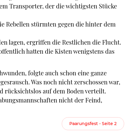
em Transporter, der die wichtigsten Stücke
ie Rebellen stürmten gegen die hinter dem
n lagen, ergriffen die Restlichen die Flucht.
ffentlich hatten die Kisten wenigstens das
hwunden, folgte auch schon eine ganze
egesrausch. Was noch nicht zerschossen war,
 rücksichtslos auf dem Boden verteilt.
rabungsmannschaften nicht der Feind,
Paarungsfest - Seite 2