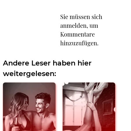
Sie müssen sich
anmelden, um
Kommentare
hinzuzufügen.
Andere Leser haben hier
weitergelesen: