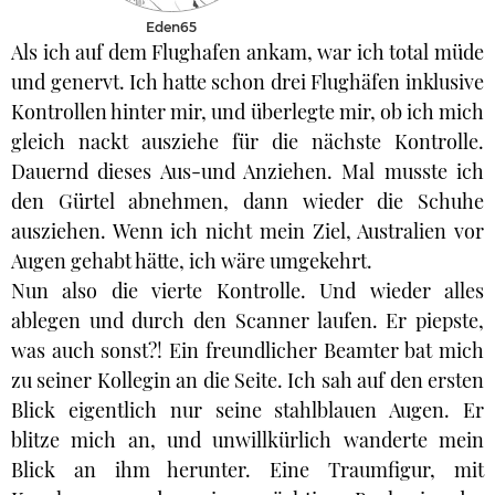
Eden65
Als ich auf dem Flughafen ankam, war ich total müde
und genervt. Ich hatte schon drei Flughäfen inklusive
Kontrollen hinter mir, und überlegte mir, ob ich mich
gleich nackt ausziehe für die nächste Kontrolle.
Dauernd dieses Aus-und Anziehen. Mal musste ich
den Gürtel abnehmen, dann wieder die Schuhe
ausziehen. Wenn ich nicht mein Ziel, Australien vor
Augen gehabt hätte, ich wäre umgekehrt.
Nun also die vierte Kontrolle. Und wieder alles
ablegen und durch den Scanner laufen. Er piepste,
was auch sonst?! Ein freundlicher Beamter bat mich
zu seiner Kollegin an die Seite. Ich sah auf den ersten
Blick eigentlich nur seine stahlblauen Augen. Er
blitze mich an, und unwillkürlich wanderte mein
Blick an ihm herunter. Eine Traumfigur, mit