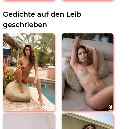
Gedichte auf den Leib
geschrieben