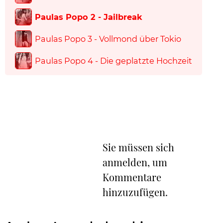
Paulas Popo 2 - Jailbreak
Paulas Popo 3 - Vollmond über Tokio
Paulas Popo 4 - Die geplatzte Hochzeit
Sie müssen sich
anmelden, um
Kommentare
hinzuzufügen.