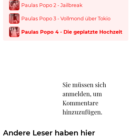
Paulas Popo 2 - Jailbreak
Paulas Popo 3 - Vollmond über Tokio
Paulas Popo 4 - Die geplatzte Hochzeit
Sie müssen sich
anmelden, um
Kommentare
hinzuzufügen.
Andere Leser haben hier