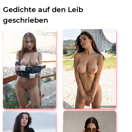
Gedichte auf den Leib
geschrieben