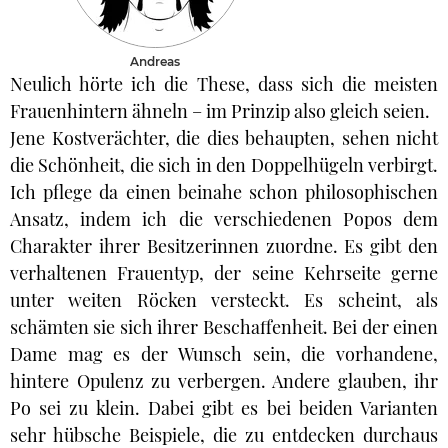
Andreas
Neulich hörte ich die These, dass sich die meisten
Frauenhintern ähneln – im Prinzip also gleich seien.
Jene Kostverächter, die dies behaupten, sehen nicht
die Schönheit, die sich in den Doppelhügeln verbirgt.
Ich pflege da einen beinahe schon philosophischen
Ansatz, indem ich die verschiedenen Popos dem
Charakter ihrer Besitzerinnen zuordne. Es gibt den
verhaltenen Frauentyp, der seine Kehrseite gerne
unter weiten Röcken versteckt. Es scheint, als
schämten sie sich ihrer Beschaffenheit. Bei der einen
Dame mag es der Wunsch sein, die vorhandene,
hintere Opulenz zu verbergen. Andere glauben, ihr
Po sei zu klein. Dabei gibt es bei beiden Varianten
sehr hübsche Beispiele, die zu entdecken durchaus