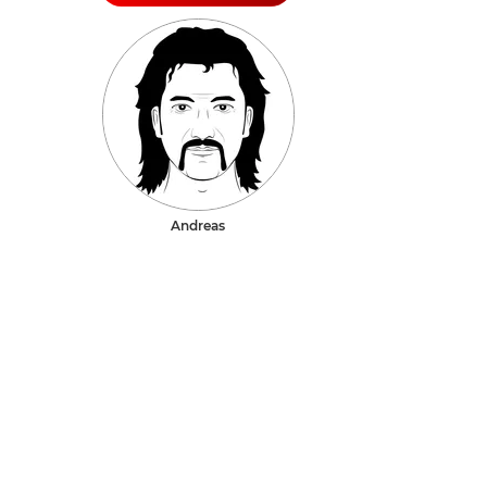
Andreas