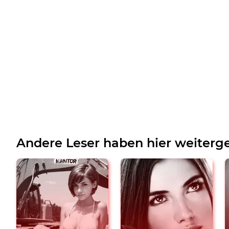
Andere Leser haben hier weiterge