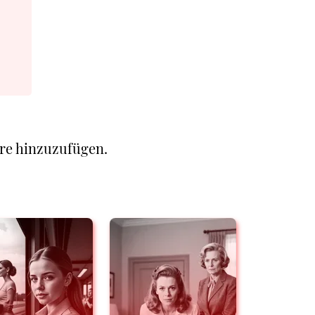
re hinzuzufügen.