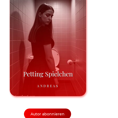
Petting Spielchen
ANDREAS
Autor abonnieren