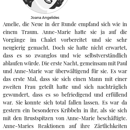
Joana Angelides
Amelie, die Neue in der Runde empfand sich wie in
einem Traum. Anne-Marie hatte sie ja auf die
Vorgänge im Chalet vorbereitet und sie sehr
neugierig gemacht. Doch sie hatte nicht erwartet,
dass es so zwanglos und wie selbstverständlich
ablaufen würde. Die erste Nacht, gemeinsam mit Paul
und Anne-Marie war überwältigend für sie. Es war
das erste Mal, dass sie sich einen Mann mit einer
zweiten Frau geteilt hatte und sich nachträglich
gewundert, dass es so befriedigend und erfüllend
war. Sie konnte sich total fallen lassen. Es war da
gestern ein besonderes Kribbeln in ihr, als sie sich
mit den Brustspitzen von Anne-Marie beschäftigte.
Anne-Maries Reaktionen auf ihre Zärtlichkeiten