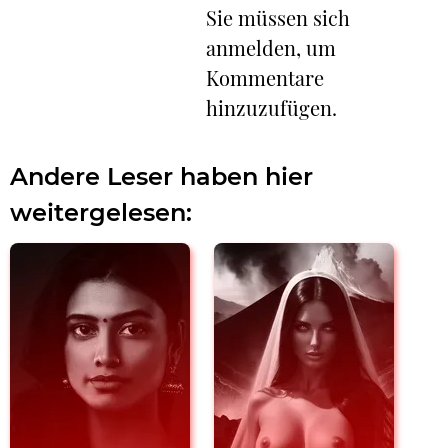
Sie müssen sich
anmelden, um
Kommentare
hinzuzufügen.
Andere Leser haben hier
weitergelesen: