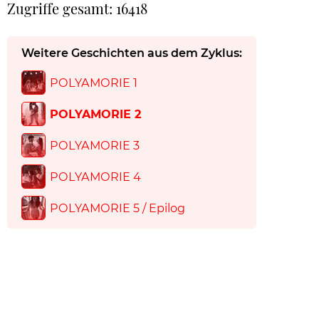
Zugriffe gesamt: 16418
Weitere Geschichten aus dem Zyklus:
POLYAMORIE 1
POLYAMORIE 2
POLYAMORIE 3
POLYAMORIE 4
POLYAMORIE 5 / Epilog