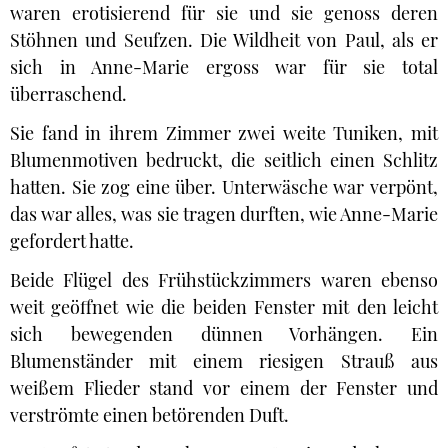
waren erotisierend für sie und sie genoss deren
Stöhnen und Seufzen. Die Wildheit von Paul, als er
sich in Anne-Marie ergoss war für sie total
überraschend.
Sie fand in ihrem Zimmer zwei weite Tuniken, mit
Blumenmotiven bedruckt, die seitlich einen Schlitz
hatten. Sie zog eine über. Unterwäsche war verpönt,
das war alles, was sie tragen durften, wie Anne-Marie
gefordert hatte.
Beide Flügel des Frühstückzimmers waren ebenso
weit geöffnet wie die beiden Fenster mit den leicht
sich bewegenden dünnen Vorhängen. Ein
Blumenständer mit einem riesigen Strauß aus
weißem Flieder stand vor einem der Fenster und
verströmte einen betörenden Duft.