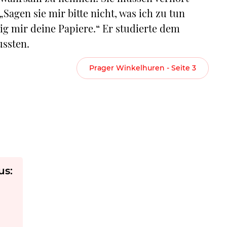
Sagen sie mir bitte nicht, was ich zu tun
ig mir deine Papiere.“ Er studierte dem
ussten.
Prager Winkelhuren - Seite 3
us: