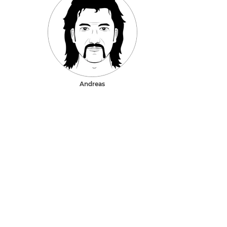
Andreas