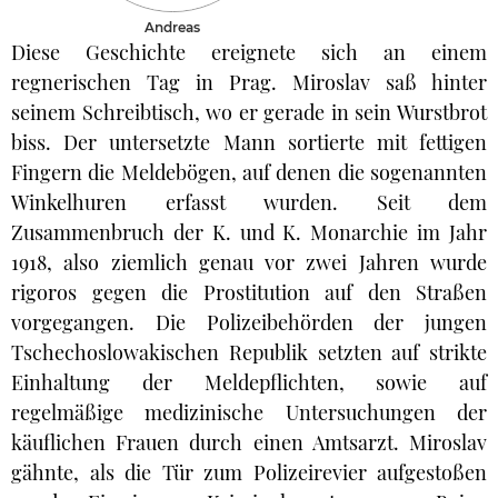
Andreas
Diese Geschichte ereignete sich an einem
regnerischen Tag in Prag. Miroslav saß hinter
seinem Schreibtisch, wo er gerade in sein Wurstbrot
biss. Der untersetzte Mann sortierte mit fettigen
Fingern die Meldebögen, auf denen die sogenannten
Winkelhuren erfasst wurden. Seit dem
Zusammenbruch der K. und K. Monarchie im Jahr
1918, also ziemlich genau vor zwei Jahren wurde
rigoros gegen die Prostitution auf den Straßen
vorgegangen. Die Polizeibehörden der jungen
Tschechoslowakischen Republik setzten auf strikte
Einhaltung der Meldepflichten, sowie auf
regelmäßige medizinische Untersuchungen der
käuflichen Frauen durch einen Amtsarzt. Miroslav
gähnte, als die Tür zum Polizeirevier aufgestoßen