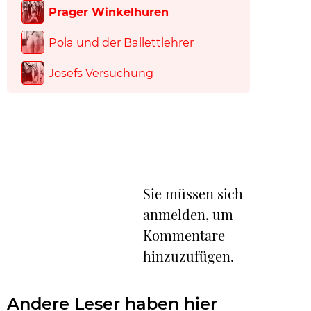
Prager Winkelhuren
Pola und der Ballettlehrer
Josefs Versuchung
Sie müssen sich
anmelden, um
Kommentare
hinzuzufügen.
Andere Leser haben hier