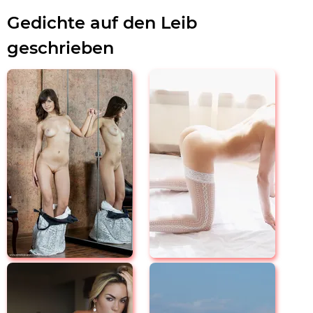
Gedichte auf den Leib
geschrieben