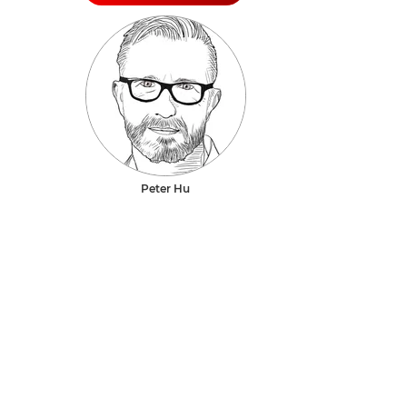
Peter Hu