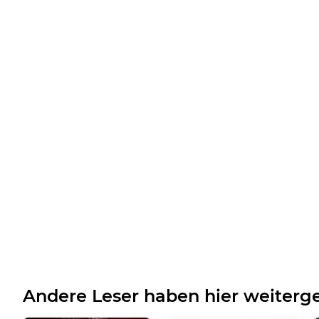
Andere Leser haben hier weiterge