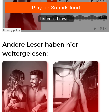
Andere Leser haben hier
weitergelesen: