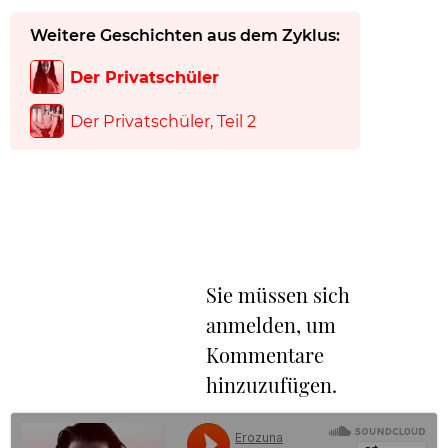
Weitere Geschichten aus dem Zyklus:
Der Privatschüler
Der Privatschüler, Teil 2
Sie müssen sich
anmelden, um
Kommentare
hinzuzufügen.