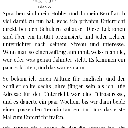
Eden65
Sprachen sind mein Hobby, und da mein Beruf auch
viel damit zu tun hat, gebe ich privaten Unterricht
direkt bei den Schülern zuhause. Diese Lektionen
sind über ein Institut organisiert, und jeder Lehrer
unterrichtet nach seinem Niveau und Interesse.
Wenn man so einen Auftrag annimmt, weiss man nie,
wer oder was genau dahinter steht. Es kommen ein
paar Eckdaten, und das war es dann.
So bekam ich einen Auftrag für Englisch, und der
Schüler sollte sechs Jahre jünger sein als ich. Die
Adresse für den Unterricht war eine Büroadresse,
und es dauerte ein paar Wochen, bis wir dann beide
einen passenden Termin fanden, und uns das erste
Mal zum Unterricht trafen.