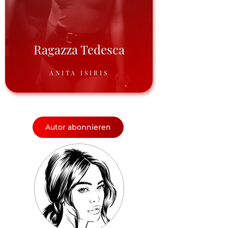
Ragazza Tedesca
ANITA ISIRIS
Autor abonnieren