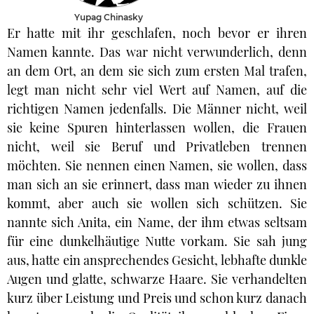
Yupag Chinasky
Er hatte mit ihr geschlafen, noch bevor er ihren
Namen kannte. Das war nicht verwunderlich, denn
an dem Ort, an dem sie sich zum ersten Mal trafen,
legt man nicht sehr viel Wert auf Namen, auf die
richtigen Namen jedenfalls. Die Männer nicht, weil
sie keine Spuren hinterlassen wollen, die Frauen
nicht, weil sie Beruf und Privatleben trennen
möchten. Sie nennen einen Namen, sie wollen, dass
man sich an sie erinnert, dass man wieder zu ihnen
kommt, aber auch sie wollen sich schützen. Sie
nannte sich Anita, ein Name, der ihm etwas seltsam
für eine dunkelhäutige Nutte vorkam. Sie sah jung
aus, hatte ein ansprechendes Gesicht, lebhafte dunkle
Augen und glatte, schwarze Haare. Sie verhandelten
kurz über Leistung und Preis und schon kurz danach