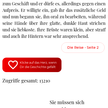
zum Geschäft und er dürfe es, allerdings gegen einen
Aufpreis. Er willigte ein, gab ihr das zusätzliche Geld
und nun begann sie, ihn oral zu bearbeiten, während
seine Hände über ihre glatte, dunkle Haut strichen
und sie liebkoste. Ihre Brüste waren klein, aber straff
und auch ihr Hintern war sehr ansprechend.
Die Reise - Seite 2
Klicke auf das Herz, wenn
Dir die Geschichte gefällt
Zugriffe gesamt: 13210
Sie müssen sich