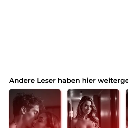
Andere Leser haben hier weiterge