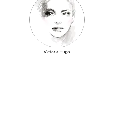
Victoria Hugo