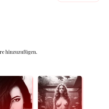
re hinzuzufügen.