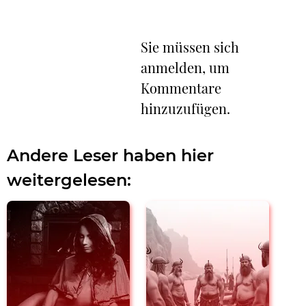
Sie müssen sich
anmelden, um
Kommentare
hinzuzufügen.
Andere Leser haben hier
weitergelesen: