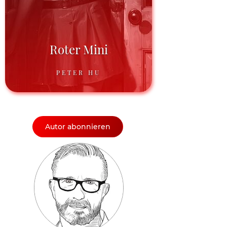
Roter Mini
PETER HU
Autor abonnieren