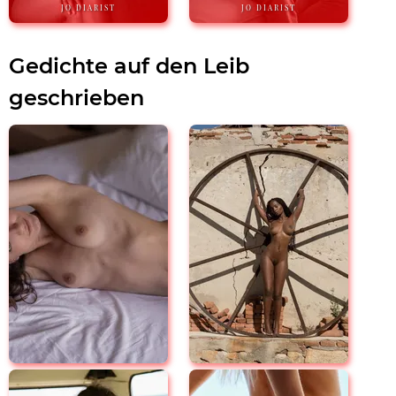
JO DIARIST
JO DIARIST
Gedichte auf den Leib
geschrieben