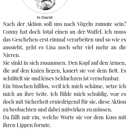
Jo Diarist
Nach der Aktion soll uns nach Vögeln zumute sein?
Conny hat doch total einen an der Waffel. Ich muss
das Geschehen erst einmal verarbeiten und so wie es
aussieht, geht es Lisa noch sehr viel mehr an die
Nieren.
Sie sinkt in sich zusammen. Den Kopf auf den Armen,
die auf den Knien liegen, kauert sie vor dem Bett. Es
schüttelt sie und leises Schluchzen ist vernehmbar.
Ein bisschen hilflos, weil ich mich schäme, setze ich
mich an ihre Seite. Ich fühle mich schuldig, war es
doch mit Sicherheit erniedrigend für sie, diese Aktion
zu beobachten und dabei mitwirken zu müssen.
Da fällt mir ein, welche Worte sie vor dem Kuss mit
ihren Lippen formte.