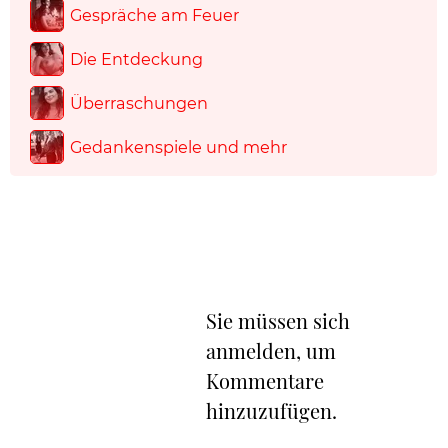
Gespräche am Feuer
Die Entdeckung
Überraschungen
Gedankenspiele und mehr
Sie müssen sich
anmelden, um
Kommentare
hinzuzufügen.