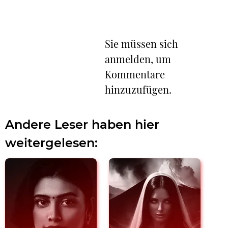
Sie müssen sich
anmelden, um
Kommentare
hinzuzufügen.
Andere Leser haben hier
weitergelesen: