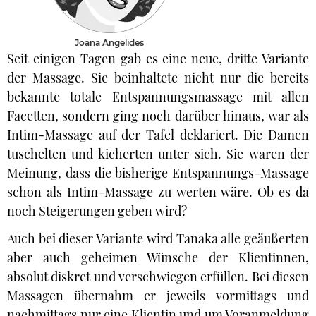
Joana Angelides
Seit einigen Tagen gab es eine neue, dritte Variante
der Massage. Sie beinhaltete nicht nur die bereits
bekannte totale Entspannungsmassage mit allen
Facetten, sondern ging noch darüber hinaus, war als
Intim-Massage auf der Tafel deklariert. Die Damen
tuschelten und kicherten unter sich. Sie waren der
Meinung, dass die bisherige Entspannungs-Massage
schon als Intim-Massage zu werten wäre. Ob es da
noch Steigerungen geben wird?
Auch bei dieser Variante wird Tanaka alle geäußerten
aber auch geheimen Wünsche der Klientinnen,
absolut diskret und verschwiegen erfüllen. Bei diesen
Massagen übernahm er jeweils vormittags und
nachmittags nur eine Klientin und um Voranmeldung