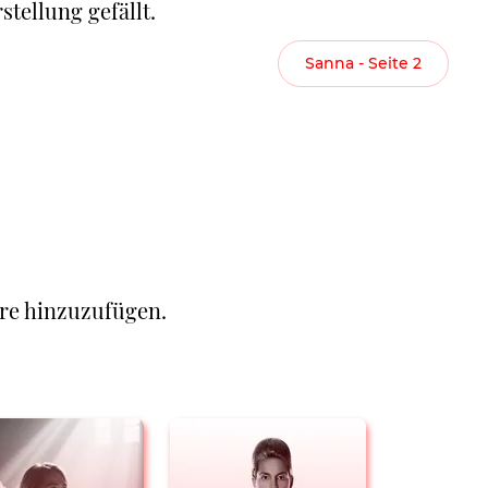
stellung gefällt.
Sanna - Seite 2
re hinzuzufügen.