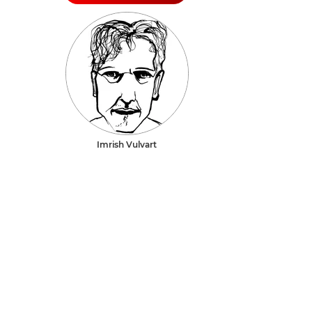
Imrish Vulvart