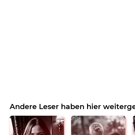
Andere Leser haben hier weiterge