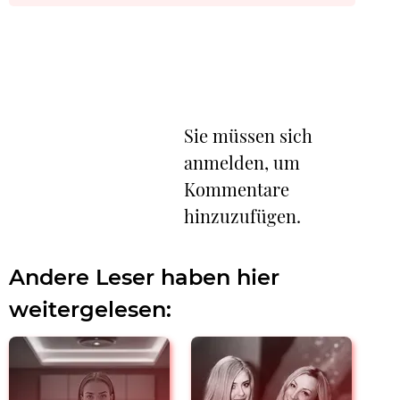
Sie müssen sich
anmelden, um
Kommentare
hinzuzufügen.
Andere Leser haben hier
weitergelesen: