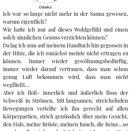
Odaiko
Ich war so lange nicht mehr in der Sauna gewesen,
warum eigentlich?
Wie hatte ich nur auf dieses Wohlgefühl und einen
solch sinnlichen Genuss verzichten können?
Da lag ich nun auf meinem Handtuch hin gegossen in
der Hitze, die ich zunächst meinte nicht ertragen zu
können. Immer wieder gewöhnungsbedürftig,
immer wieder darauf vertrauen, dass man schon
genug Luft bekommen wird, dass man nicht
wegfließt…
Aber ich floß- innerlich und äußerlich floss der
Schweiß in Strömen. Mit langsamen, streichelnden
Bewegungen verteilte ich ihn gerecht auf allen
Körperpartien, strich genüsslich über mein Gesicht,
den Hals, meine Brüste, meinen Bauch, die Beine…so