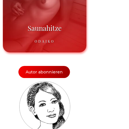
Saunahitze
ODAIKO
Autor abonnieren