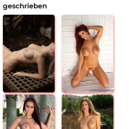
geschrieben