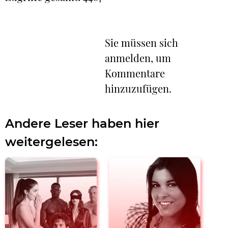
Sie müssen sich
anmelden, um
Kommentare
hinzuzufügen.
Andere Leser haben hier
weitergelesen: