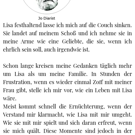
Jo Diarist
Lisa festhaltend lasse ich mich auf die Couch sinken.
Sie landet auf meinem Schoß und ich nehme sie in
meine Arme wie eine Geliebte, die sie, wenn ich
ehrlich sein soll, auch irgendwie ist.
Schon lange kreisen meine Gedanken täglich mehr
um Lisa als um meine Familie. In Stunden der
Frustration, wenn es wieder einmal Zoff mit meiner
Frau gibt, stelle ich mir vor, wie ein Leben mit Lisa
wäre.
Meist kommt schnell die Ernüchterung, wenn der
Verstand mir klarmacht, wie Lisa mit mir umgeht.
Wie sie mit mir spielt und sich daran erfreut, wenn
sie mich quält. Diese Momente sind jedoch in der